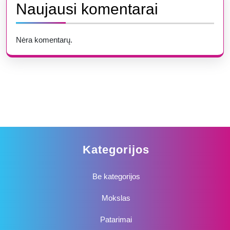
Naujausi komentarai
Nėra komentarų.
Kategorijos
Be kategorijos
Mokslas
Patarimai