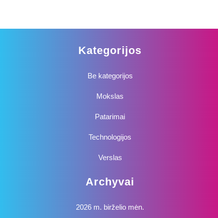
Kategorijos
Be kategorijos
Mokslas
Patarimai
Technologijos
Verslas
Archyvai
2026 m. birželio mėn.