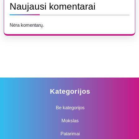
Naujausi komentarai
Nėra komentarų.
Kategorijos
Be kategorijos
Mokslas
Patarimai